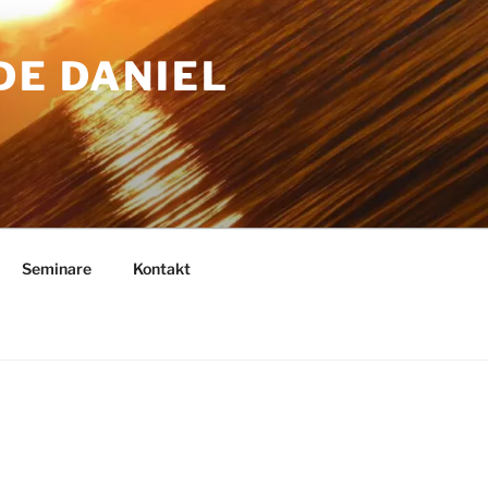
DE DANIEL
Seminare
Kontakt