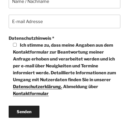
Datenschutzhinweis *
Ich stimme zu, dass meine Angaben aus dem
Kontaktformular zur Beantwortung meiner
Anfrage erhoben und verarbeitet werden und ich
per e-mail über Neuigkeiten und Termine
informiert werde. Detaillierte Informationen zum
Umgang mit Nutzerdaten finden Sie in unserer
Datenschutzerklärung.
Abmeldung über
Kontaktformular