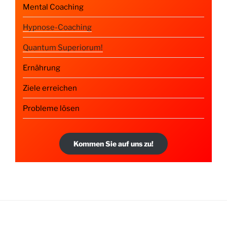
Mental Coaching
Hypnose-Coaching
Quantum Superiorum!
Ernährung
Ziele erreichen
Probleme lösen
Kommen Sie auf uns zu!