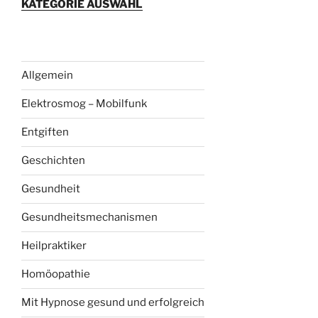
KATEGORIE AUSWAHL
Allgemein
Elektrosmog – Mobilfunk
Entgiften
Geschichten
Gesundheit
Gesundheitsmechanismen
Heilpraktiker
Homöopathie
Mit Hypnose gesund und erfolgreich