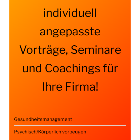
individuell
angepasste
Vorträge, Seminare
und Coachings für
Ihre Firma!
Gesundheitsmanagement
Psychisch/Körperlich vorbeugen