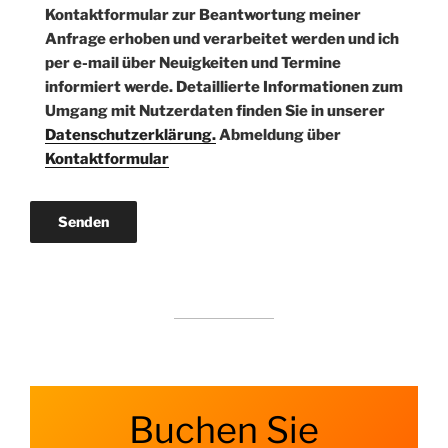
Kontaktformular zur Beantwortung meiner
Anfrage erhoben und verarbeitet werden und ich
per e-mail über Neuigkeiten und Termine
informiert werde. Detaillierte Informationen zum
Umgang mit Nutzerdaten finden Sie in unserer
Datenschutzerklärung.
Abmeldung über
Kontaktformular
Buchen Sie