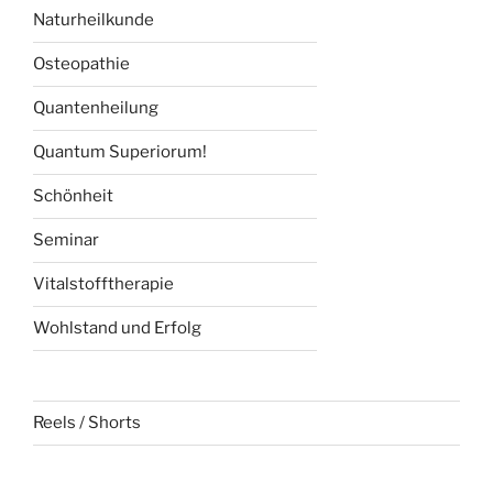
Naturheilkunde
Osteopathie
Quantenheilung
Quantum Superiorum!
Schönheit
Seminar
Vitalstofftherapie
Wohlstand und Erfolg
Reels / Shorts