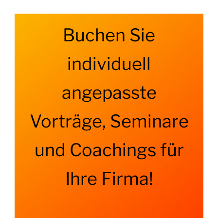
Buchen Sie
individuell
angepasste
Vorträge, Seminare
und Coachings für
Ihre Firma!