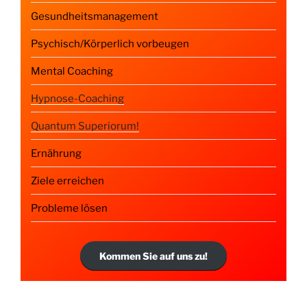
Gesundheitsmanagement
Psychisch/Körperlich vorbeugen
Mental Coaching
Hypnose-Coaching
Quantum Superiorum!
Ernährung
Ziele erreichen
Probleme lösen
Kommen Sie auf uns zu!