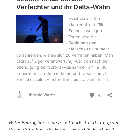
Guter Beitrag über eine zu hoffende Aufarbeitung der
Corona Situation, wie dies in einigen Ländern bereits