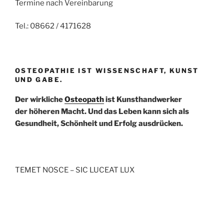
Termine nach Vereinbarung
Tel.: 08662 / 4171628
OSTEOPATHIE IST WISSENSCHAFT, KUNST
UND GABE.
Der wirkliche
Osteopath
ist Kunsthandwerker
der höheren Macht. Und das Leben kann sich als
Gesundheit, Schönheit und Erfolg ausdrücken.
TEMET NOSCE – SIC LUCEAT LUX