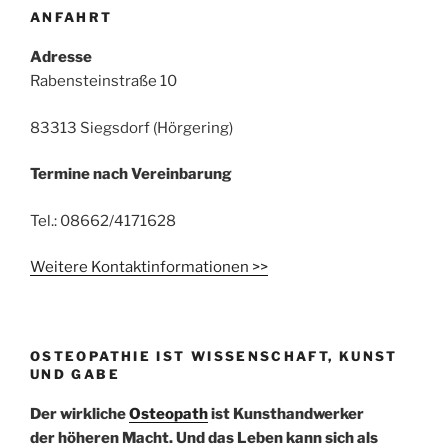
ANFAHRT
Adresse
Rabensteinstraße 10
83313 Siegsdorf (Hörgering)
Termine nach Vereinbarung
Tel.: 08662/4171628
Weitere Kontaktinformationen >>
OSTEOPATHIE IST WISSENSCHAFT, KUNST
UND GABE
Der wirkliche
Osteopath
ist Kunsthandwerker
der höheren Macht. Und das Leben kann sich als