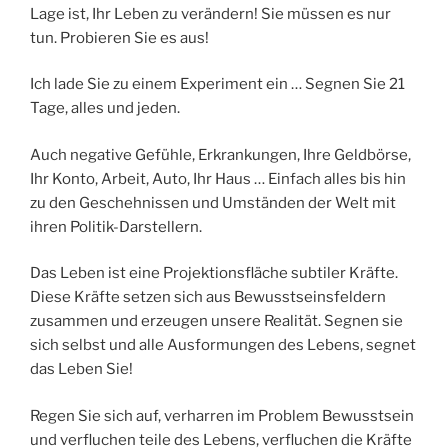
Lage ist, Ihr Leben zu verändern! Sie müssen es nur
tun. Probieren Sie es aus!
Ich lade Sie zu einem Experiment ein … Segnen Sie 21
Tage, alles und jeden.
Auch negative Gefühle, Erkrankungen, Ihre Geldbörse,
Ihr Konto, Arbeit, Auto, Ihr Haus … Einfach alles bis hin
zu den Geschehnissen und Umständen der Welt mit
ihren Politik-Darstellern.
Das Leben ist eine Projektionsfläche subtiler Kräfte.
Diese Kräfte setzen sich aus Bewusstseinsfeldern
zusammen und erzeugen unsere Realität. Segnen sie
sich selbst und alle Ausformungen des Lebens, segnet
das Leben Sie!
Regen Sie sich auf, verharren im Problem Bewusstsein
und verfluchen teile des Lebens, verfluchen die Kräfte