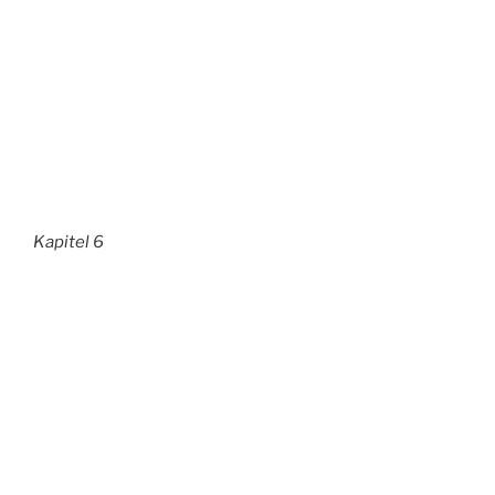
Kapitel 6