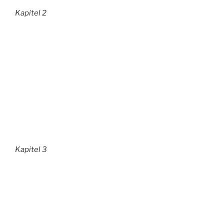
Kapitel 2
Kapitel 3