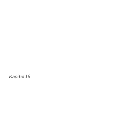
Kapitel 16