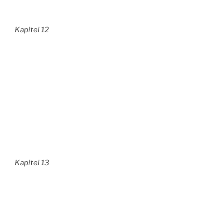
Kapitel 12
Kapitel 13