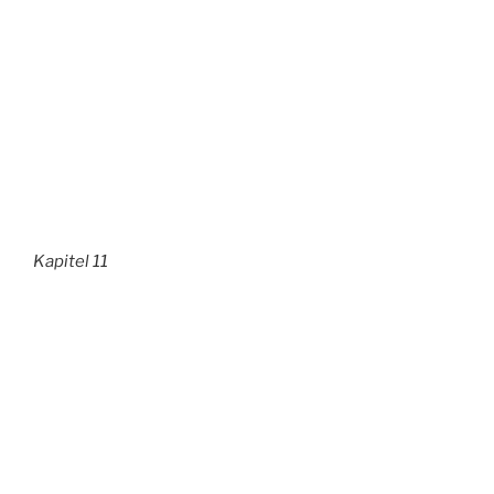
Kapitel 11