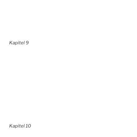
Kapitel 9
Kapitel 10