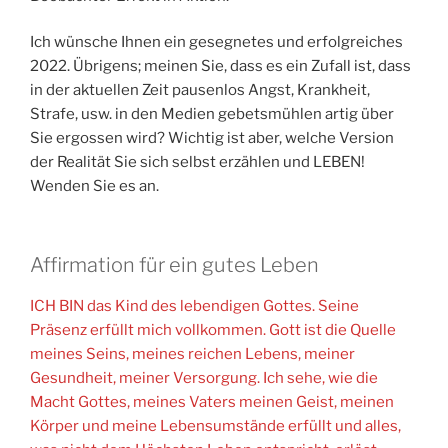
Ich wünsche Ihnen ein gesegnetes und erfolgreiches
2022. Übrigens; meinen Sie, dass es ein Zufall ist, dass
in der aktuellen Zeit pausenlos Angst, Krankheit,
Strafe, usw. in den Medien gebetsmühlen artig über
Sie ergossen wird? Wichtig ist aber, welche Version
der Realität Sie sich selbst erzählen und LEBEN!
Wenden Sie es an.
Affirmation für ein gutes Leben
ICH BIN das Kind des lebendigen Gottes. Seine
Präsenz erfüllt mich vollkommen. Gott ist die Quelle
meines Seins, meines reichen Lebens, meiner
Gesundheit, meiner Versorgung. Ich sehe, wie die
Macht Gottes, meines Vaters meinen Geist, meinen
Körper und meine Lebensumstände erfüllt und alles,