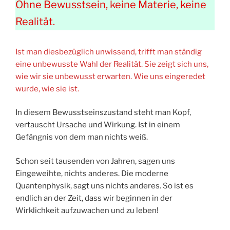
Ohne Bewusstsein, keine Materie, keine
Realität.
Ist man diesbezüglich unwissend, trifft man ständig
eine unbewusste Wahl der Realität. Sie zeigt sich uns,
wie wir sie unbewusst erwarten. Wie uns eingeredet
wurde, wie sie ist.
In diesem Bewusstseinszustand steht man Kopf,
vertauscht Ursache und Wirkung. Ist in einem
Gefängnis von dem man nichts weiß.
Schon seit tausenden von Jahren, sagen uns
Eingeweihte, nichts anderes. Die moderne
Quantenphysik, sagt uns nichts anderes. So ist es
endlich an der Zeit, dass wir beginnen in der
Wirklichkeit aufzuwachen und zu leben!