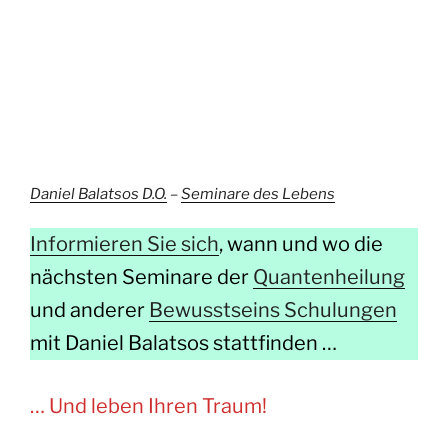
Daniel Balatsos D.O.
–
Seminare des Lebens
Informieren Sie sich
, wann und wo die
nächsten Seminare der
Quantenheilung
und anderer
Bewusstseins Schulungen
mit Daniel Balatsos stattfinden …
… Und leben Ihren Traum!