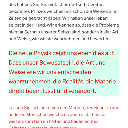
des Lebens Sie. Ein einfaches und seit Urzeiten
bekanntes Prinzip, welches uns schon die Weisen aller
Zeiten beigebracht haben. Wir haben unser leben
selbst in der Hand. Wir erkennen so, dass die Probleme
nicht außerhalb unserer Selbst sind, sondern in der Art
und Weise, wie wir sie wahrnehmen und bewerten.
Die neue Physik zeigt uns eben dies auf.
Dass unser Bewusstsein, die Art und
Weise wie wir uns entscheiden
wahrzunehmen, die Realität, die Materie
direkt beeinflusst und verändert.
Lassen Sie sich nicht von den Medien, den Schulen und
anderen Menschen welche es eben nicht besser
wissen, zum Narren halten und bauen echtes