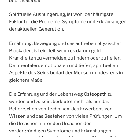
und
Heilkunde
Spirituelle Aushungerung, ist wohl der häufigste
Faktor für die Probleme, Symptome und Erkrankungen
der aktuellen Generation.
Ernährung, Bewegung und das aufheben physischer
Blockaden, ist ein Teil, wenn es darum geht,
Krankheiten zu vermeiden, zu lindern oder zu heilen.
Der mentalen, emotionalen und tiefen, spirituellen
Aspekte des Seins bedarf der Mensch mindestens in
gleichem Maße.
Die Erfahrung und der Lebensweg
Osteopath
zu
werden und zu sein, bedeutet mehr als nur das
Beherrschen von Techniken, des Erwerbens von
Wissen und das Bestehen von vielen Prüfungen. Um
die Ursachen hinter den Ursachen der
vordergründigen Symptome und Erkrankungen