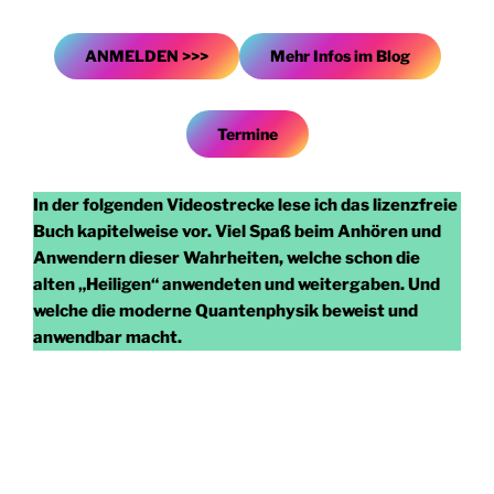
ANMELDEN >>>
Mehr Infos im Blog
Termine
In der folgenden Videostrecke lese ich das lizenzfreie
Buch kapitelweise vor. Viel Spaß beim Anhören und
Anwendern dieser Wahrheiten, welche schon die
alten „Heiligen“ anwendeten und weitergaben. Und
welche die moderne Quantenphysik beweist und
anwendbar macht.