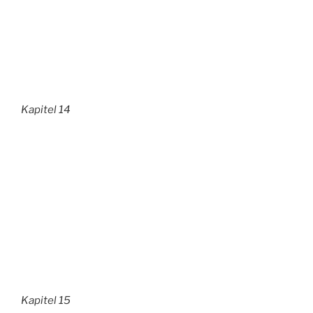
Kapitel 14
Kapitel 15