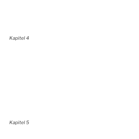
Kapitel 4
Kapitel 5