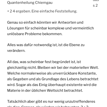
Quantenheilung
Chiemgau
s 2
+ 2 4 ergeben. Eine einfache Feststellung.
Genau so einfach könnten wir Antworten und
Lösungen für scheinbar komplexe und vermeintlich
unlösbare Probleme bekommen.
Alles was dafür notwendig ist, ist die Ebene zu
verändern.
All das, was scheinbar fest begründet ist, ist
gleichzeitig nicht. Bleiben wir bei der materiellen Welt.
Welche normalerweise als unverrückbare Konstante,
als Gegeben und als Grundlage des Lebens betrachtet
wird. Sogar als das Einig überhaupt existente wird die
Materie in der üblichen Weltsicht betrachtet.
Tatsächlich aber gibt es nur wenig unzutreffenderes