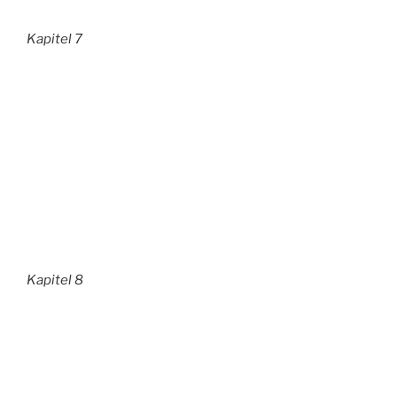
Kapitel 7
Kapitel 8