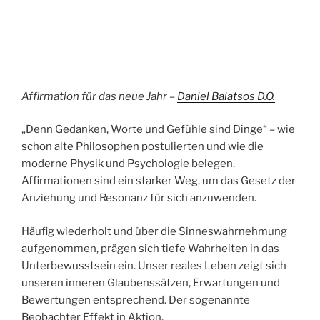
Affirmation für das neue Jahr –
Daniel Balatsos D.O.
„Denn Gedanken, Worte und Gefühle sind Dinge“ – wie
schon alte Philosophen postulierten und wie die
moderne Physik und Psychologie belegen.
Affirmationen sind ein starker Weg, um das Gesetz der
Anziehung und Resonanz für sich anzuwenden.
Häufig wiederholt und über die Sinneswahrnehmung
aufgenommen, prägen sich tiefe Wahrheiten in das
Unterbewusstsein ein. Unser reales Leben zeigt sich
unseren inneren Glaubenssätzen, Erwartungen und
Bewertungen entsprechend. Der sogenannte
Beobachter Effekt in Aktion.