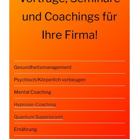
und Coachings für
Ihre Firma!
Gesundheitsmanagement
Psychisch/Körperlich vorbeugen
Mental Coaching
Hypnose-Coaching
Quantum Superiorum!
Ernährung