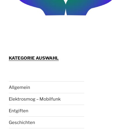
KATEGORIE AUSWAHL
Allgemein
Elektrosmog – Mobilfunk
Entgiften
Geschichten