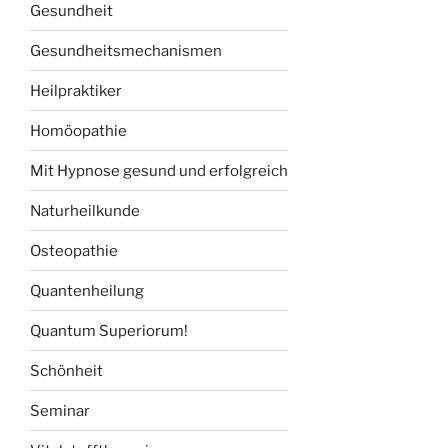
Gesundheit
Gesundheitsmechanismen
Heilpraktiker
Homöopathie
Mit Hypnose gesund und erfolgreich
Naturheilkunde
Osteopathie
Quantenheilung
Quantum Superiorum!
Schönheit
Seminar