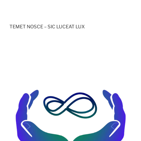
TEMET NOSCE – SIC LUCEAT LUX