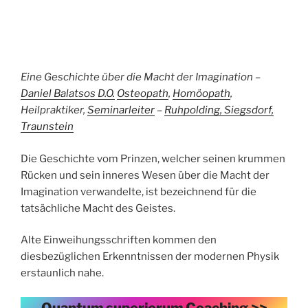
Eine Geschichte über die Macht der Imagination –
Daniel Balatsos D.O.
Osteopath
,
Homöopath
,
Heilpraktiker,
Seminarleiter
–
Ruhpolding, Siegsdorf,
Traunstein
Die Geschichte vom Prinzen, welcher seinen krummen
Rücken und sein inneres Wesen über die Macht der
Imagination verwandelte, ist bezeichnend für die
tatsächliche Macht des Geistes.
Alte Einweihungsschriften kommen den
diesbezüglichen Erkenntnissen der modernen Physik
erstaunlich nahe.
Quantum superiorum Coaching >>