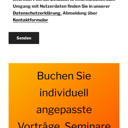
Umgang mit Nutzerdaten finden Sie in unserer
Datenschutzerklärung.
Abmeldung über
Kontaktformular
Buchen Sie
individuell
angepasste
Vorträge, Seminare