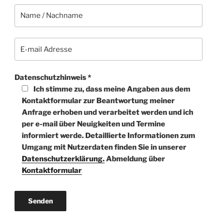
Datenschutzhinweis *
Ich stimme zu, dass meine Angaben aus dem
Kontaktformular zur Beantwortung meiner
Anfrage erhoben und verarbeitet werden und ich
per e-mail über Neuigkeiten und Termine
informiert werde. Detaillierte Informationen zum
Umgang mit Nutzerdaten finden Sie in unserer
Datenschutzerklärung.
Abmeldung über
Kontaktformular