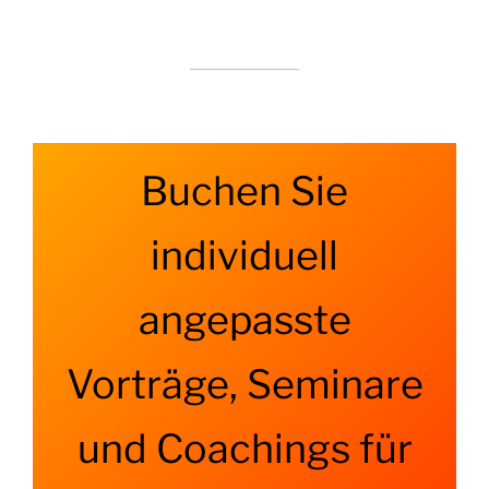
Buchen Sie
individuell
angepasste
Vorträge, Seminare
und Coachings für