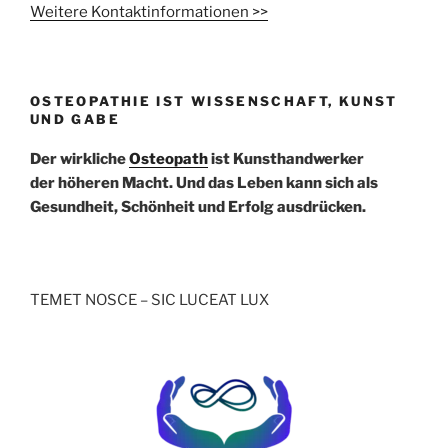
Weitere Kontaktinformationen >>
OSTEOPATHIE IST WISSENSCHAFT, KUNST
UND GABE
Der wirkliche
Osteopath
ist Kunsthandwerker
der höheren Macht. Und das Leben kann sich als
Gesundheit, Schönheit und Erfolg ausdrücken.
TEMET NOSCE – SIC LUCEAT LUX