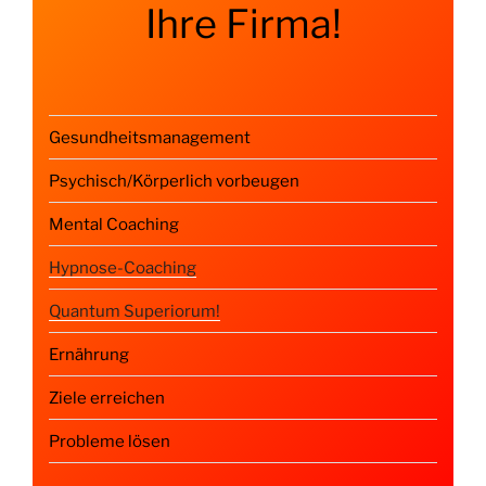
Ihre Firma!
Gesundheitsmanagement
Psychisch/Körperlich vorbeugen
Mental Coaching
Hypnose-Coaching
Quantum Superiorum!
Ernährung
Ziele erreichen
Probleme lösen