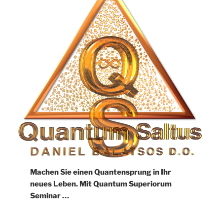
Machen Sie einen Quantensprung in Ihr
neues Leben. Mit Quantum Superiorum
Seminar …