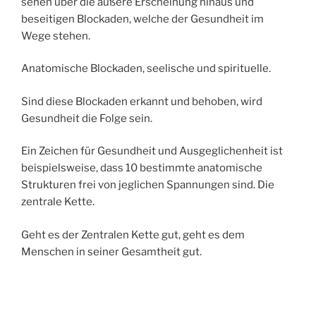
sehen über die äußere Erscheinung hinaus und
beseitigen Blockaden, welche der Gesundheit im
Wege stehen.
Anatomische Blockaden, seelische und spirituelle.
Sind diese Blockaden erkannt und behoben, wird
Gesundheit die Folge sein.
Ein Zeichen für Gesundheit und Ausgeglichenheit ist
beispielsweise, dass 10 bestimmte anatomische
Strukturen frei von jeglichen Spannungen sind. Die
zentrale Kette.
Geht es der Zentralen Kette gut, geht es dem
Menschen in seiner Gesamtheit gut.