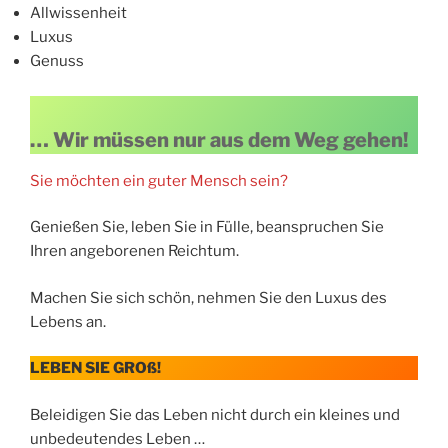
Allwissenheit
Luxus
Genuss
… Wir müssen nur aus dem Weg gehen!
Sie möchten ein guter Mensch sein?
Genießen Sie, leben Sie in Fülle, beanspruchen Sie
Ihren angeborenen Reichtum.
Machen Sie sich schön, nehmen Sie den Luxus des
Lebens an.
LEBEN SIE GROß!
Beleidigen Sie das Leben nicht durch ein kleines und
unbedeutendes Leben …