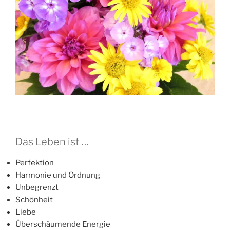
Das Leben ist …
Perfektion
Harmonie und Ordnung
Unbegrenzt
Schönheit
Liebe
Überschäumende Energie