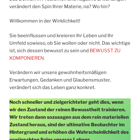
verändert den Spin Ihrer Materie, na? Wo hin?
Willkommen in der Wirklichkeit!
Sie beeinflussen und kreieren Ihr Leben und Ihr
Umfeld sowieso, ob Sie wollen oder nicht. Das wichtige
ist, sich dessen bewusst zu sein und
BEWUSST ZU
KOMPONIEREN.
Verändern wir unsere gewohnheitsmäßigen
Erwartungen, Gedanken und Glaubensmuster,
verändert sich das Leben ganz konkret.
Noch schneller und zielgerichteter geht dies, wenn
wir den Zustand der reinen Bewusstheit trainieren.
Wir treten dann sozusagen aus dem rein materiellen
Zustand heraus, sind der ultimative Beobachter im
Hintergrund und erhöhen die Wahrscheinlichkeit des
erwünschten Spins unseres Lebens.