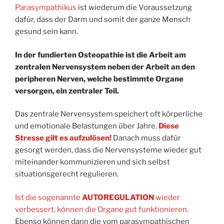
Parasympathikus
ist wiederum die Voraussetzung
dafür, dass der Darm und somit der ganze Mensch
gesund sein kann.
In der fundierten Osteopathie ist die Arbeit am
zentralen Nervensystem neben der Arbeit an den
peripheren Nerven, welche bestimmte Organe
versorgen, ein zentraler Teil.
Das zentrale Nervensystem speichert oft körperliche
und emotionale Belastungen über Jahre.
Diese
Stresse gilt es aufzulösen!
Danach muss dafür
gesorgt werden, dass die Nervensysteme wieder gut
miteinander kommunizieren und sich selbst
situationsgerecht regulieren.
Ist die sogenannte
AUTOREGULATION
wieder
verbessert, können die Organe gut funktionieren.
Ebenso können dann die vom parasympathischen