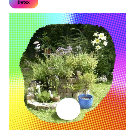
Detox