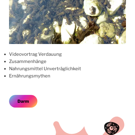
Videovortrag Verdauung
Zusammenhänge
Nahrungsmittel Unverträglichkeit
Ernährungsmythen
Darm