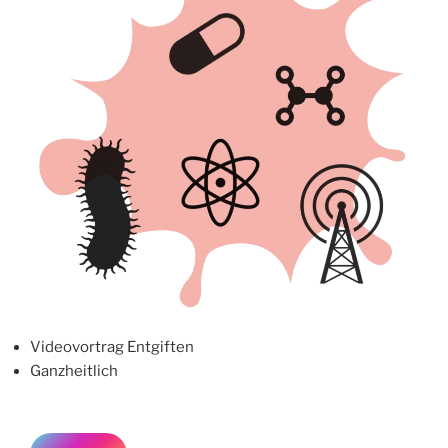
Videovortrag Entgiften
Ganzheitlich