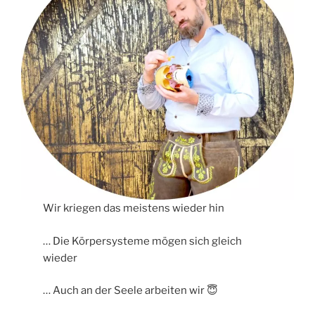
Wir kriegen das meistens wieder hin
… Die Körpersysteme mögen sich gleich
wieder
… Auch an der Seele arbeiten wir 😇