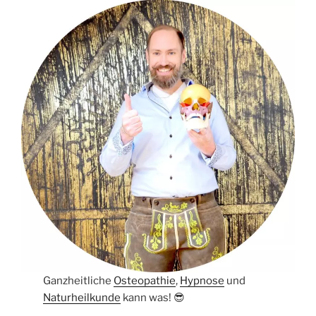
Ganzheitliche
Osteopathie
,
Hypnose
und
Naturheilkunde
kann was! 😎