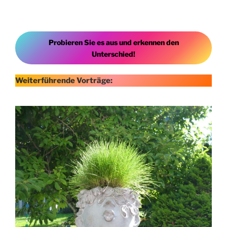
Probieren Sie es aus und erkennen den
Unterschied!
Weiterführende Vorträge: